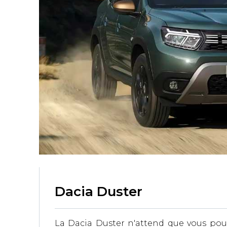
Dacia Duster
La Dacia Duster n'attend que vous pour