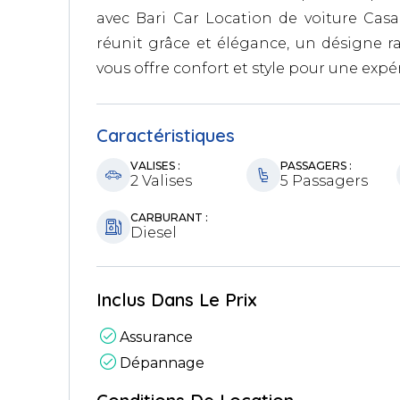
avec Bari Car Location de voiture Cas
réunit grâce et élégance, un désigne raf
vous offre confort et style pour une exp
Caractéristiques
VALISES :
PASSAGERS :
2 Valises
5 Passagers
CARBURANT :
Diesel
Inclus Dans Le Prix
Assurance
Dépannage