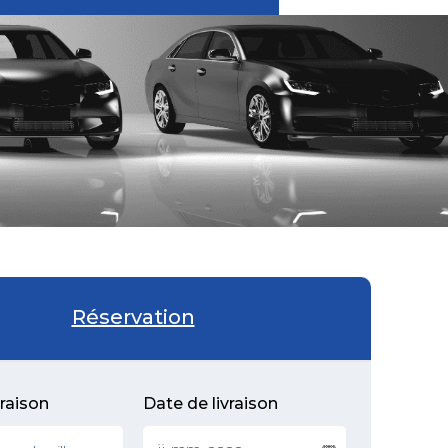
Réservation
vraison
Date de livraison